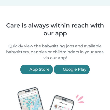
Care is always within reach with
our app
Quickly view the babysitting jobs and available
babysitters, nannies or childminders in your area
via our app!
App Store
Google Play