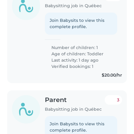
Babysitting job in Québec
Join Babysits to view this
complete profile.
Number of children: 1
Age of children:
Toddler
Last activity: 1 day ago
Verified bookings: 1
$20.00/hr
Parent
3
Babysitting job in Québec
Join Babysits to view this
complete profile.