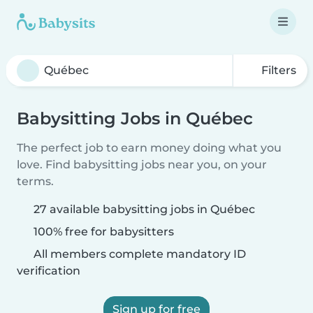
Filters
Babysitting Jobs in Québec
The perfect job to earn money doing what you
love. Find babysitting jobs near you, on your
terms.
27 available babysitting jobs in Québec
100% free for babysitters
All members complete mandatory ID
verification
Sign up for free