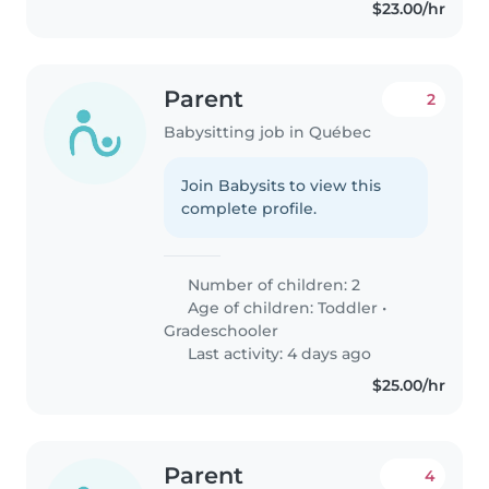
$23.00/hr
Parent
2
Babysitting job in Québec
Join Babysits to view this
complete profile.
Number of children: 2
Age of children:
Toddler
•
Gradeschooler
Last activity: 4 days ago
$25.00/hr
Parent
4