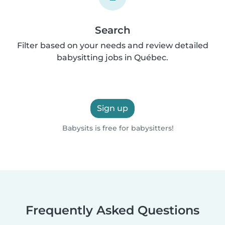
Search
Filter based on your needs and review detailed
babysitting jobs in Québec.
Sign up
Babysits is free for babysitters!
Frequently Asked Questions