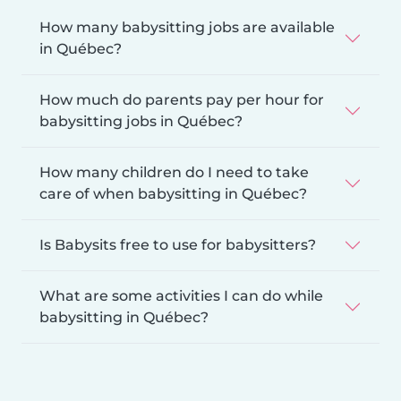
How many babysitting jobs are available
in Québec?
How much do parents pay per hour for
babysitting jobs in Québec?
How many children do I need to take
care of when babysitting in Québec?
Is Babysits free to use for babysitters?
What are some activities I can do while
babysitting in Québec?