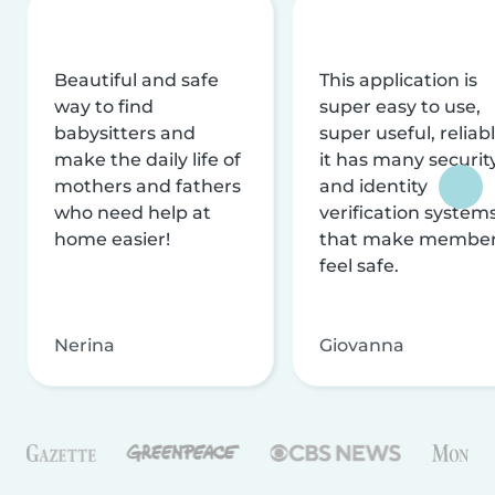
Beautiful and safe
This application is
way to find
super easy to use,
babysitters and
super useful, reliabl
make the daily life of
it has many securit
mothers and fathers
and identity
who need help at
verification system
home easier!
that make membe
feel safe.
Nerina
Giovanna