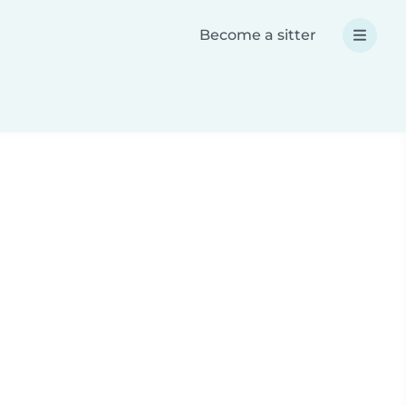
Become a sitter