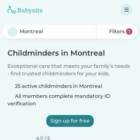
Filters
1
Childminders in Montreal
Exceptional care that meets your family’s needs
- find trusted childminders for your kids.
25 active childminders in Montreal
All members complete mandatory ID
verification
Sign up for free
4.7 / 5