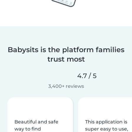
Babysits is the platform families
trust most
4.7 / 5
3,400+ reviews
Beautiful and safe
This application is
way to find
super easy to use,