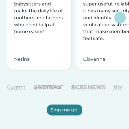
babysitters and
super useful, reliabl
make the daily life of
it has many securit
mothers and fathers
and identity
who need help at
verification system
home easier!
that make membe
feel safe.
Nerina
Giovanna
Sign me up!