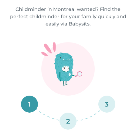
Childminder in Montreal wanted? Find the
perfect childminder for your family quickly and
easily via Babysits.
1
3
2