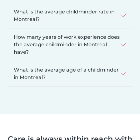
What is the average childminder rate in
Montreal?
How many years of work experience does
the average childminder in Montreal
have?
What is the average age of a childminder
in Montreal?
Care is always within reach with