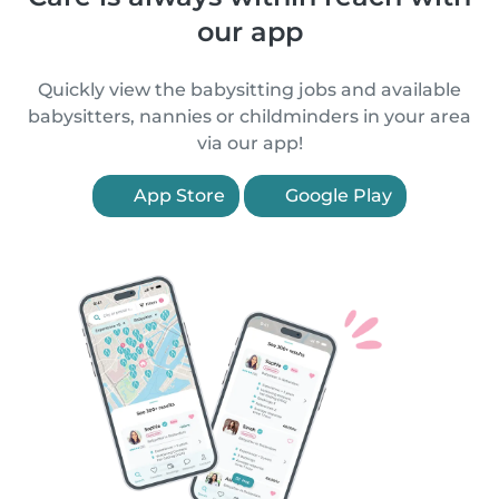
our app
Quickly view the babysitting jobs and available
babysitters, nannies or childminders in your area
via our app!
App Store
Google Play