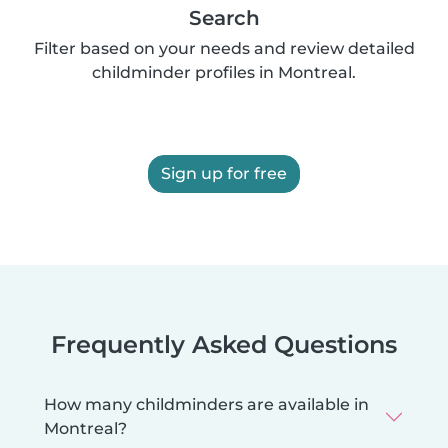
Search
Filter based on your needs and review detailed
childminder profiles in Montreal.
Sign up for free
Frequently Asked Questions
How many childminders are available in
Montreal?