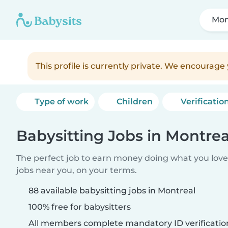
Mon
This profile is currently private. We encourag
Type of work
Children
Verificatio
Babysitting Jobs in Montrea
The perfect job to earn money doing what you love.
jobs near you, on your terms.
88 available babysitting jobs in Montreal
100% free for babysitters
All members complete mandatory ID verificatio