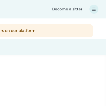
Become a sitter
rs on our platform!