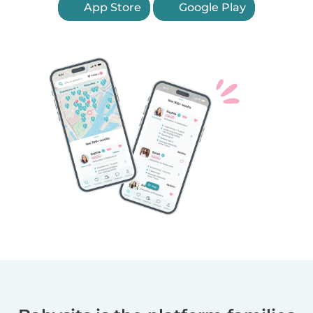
App Store
Google Play