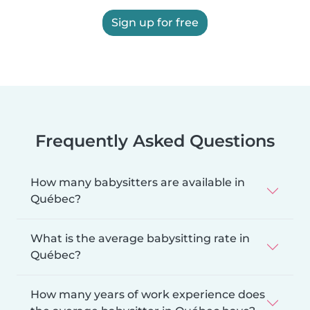
Sign up for free
Frequently Asked Questions
How many babysitters are available in
Québec?
What is the average babysitting rate in
Québec?
How many years of work experience does