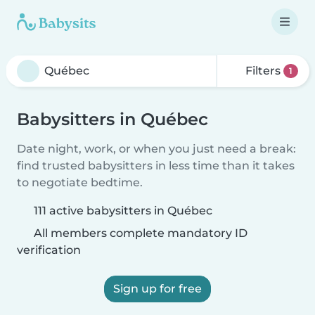
Filters
1
Babysitters in Québec
Date night, work, or when you just need a break:
find trusted babysitters in less time than it takes
to negotiate bedtime.
111 active babysitters in Québec
All members complete mandatory ID
verification
Sign up for free