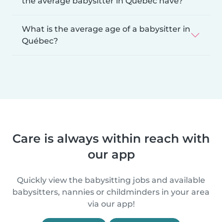
the average babysitter in Québec have?
What is the average age of a babysitter in
Québec?
Care is always within reach with
our app
Quickly view the babysitting jobs and available
babysitters, nannies or childminders in your area
via our app!