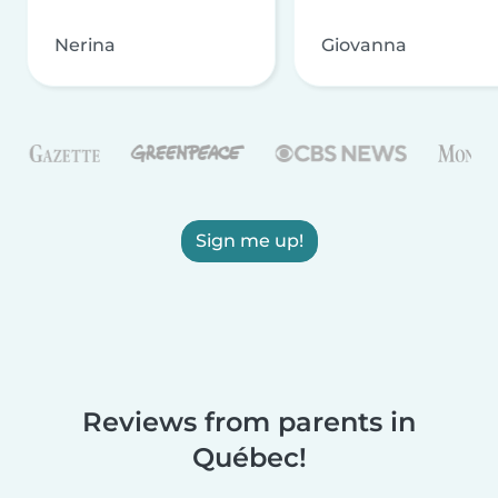
Nerina
Giovanna
Sign me up!
Reviews from parents in
Québec!