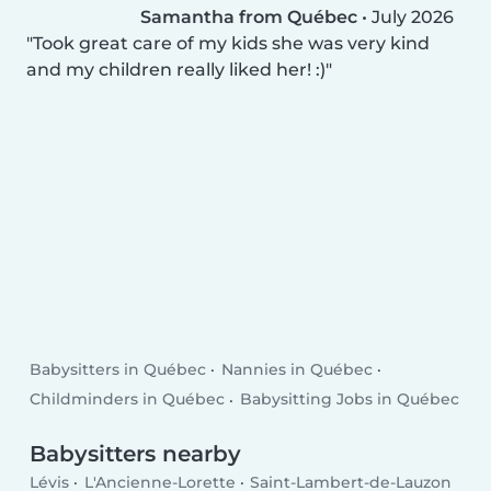
Samantha from Québec
•
July 2026
Took great care of my kids she was very kind
and my children really liked her! :)
Babysitters in Québec
Nannies in Québec
Childminders in Québec
Babysitting Jobs in Québec
Babysitters nearby
Lévis
L'Ancienne-Lorette
Saint-Lambert-de-Lauzon