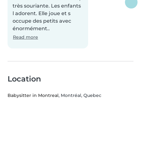
très souriante. Les enfants
l adorent. Elle joue et s
occupe des petits avec
énormément..
Read more
Location
Babysitter in Montreal
, Montréal, Quebec