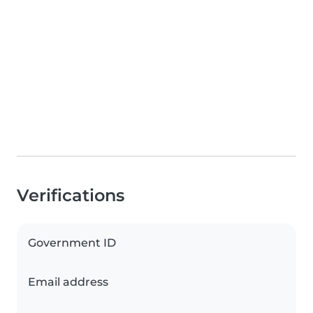
Verifications
Government ID
Email address