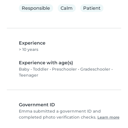
Responsible
Calm
Patient
Experience
> 10 years
Experience with age(s)
Baby
•
Toddler
•
Preschooler
•
Gradeschooler
•
Teenager
Government ID
Emma submitted a government ID and
completed photo verification checks.
Learn more