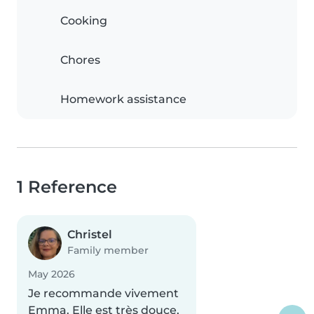
Cooking
Chores
Homework assistance
1 Reference
Christel
Family member
May 2026
Je recommande vivement
Emma. Elle est très douce,