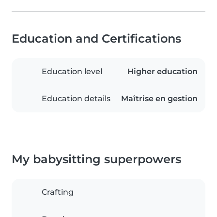
Education and Certifications
Education level
Higher education
Education details
Maîtrise en gestion
My babysitting superpowers
Crafting