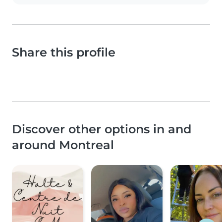
Share this profile
Discover other options in and
around Montreal