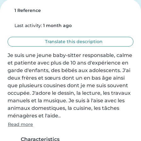
1 Reference
Last activity:
1 month ago
Translate this description
Je suis une jeune baby-sitter responsable, calme 
et patiente avec plus de 10 ans d'expérience en 
garde d'enfants, des bébés aux adolescents. J'ai 
deux frères et sœurs dont un en bas âge ainsi 
que plusieurs cousines dont je me suis souvent 
occupée. J'adore le dessin, la lecture, les travaux 
manuels et la musique. Je suis à l'aise avec les 
animaux domestiques, la cuisine, les tâches 
ménagères et l'aide..
Read more
Characteristics