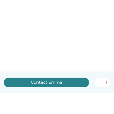
Contact Emma
1