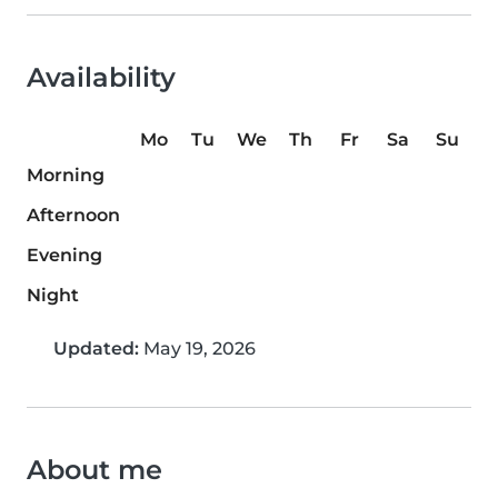
Availability
Mo
Tu
We
Th
Fr
Sa
Su
Morning
Afternoon
Evening
Night
Updated:
May 19, 2026
About me