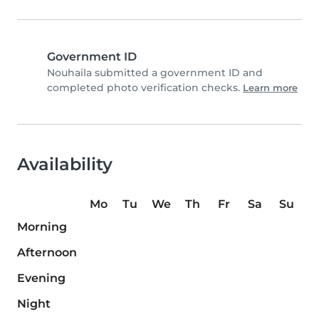
Government ID
Nouhaila submitted a government ID and
completed photo verification checks.
Learn more
Availability
Mo
Tu
We
Th
Fr
Sa
Su
Morning
Afternoon
Evening
Night