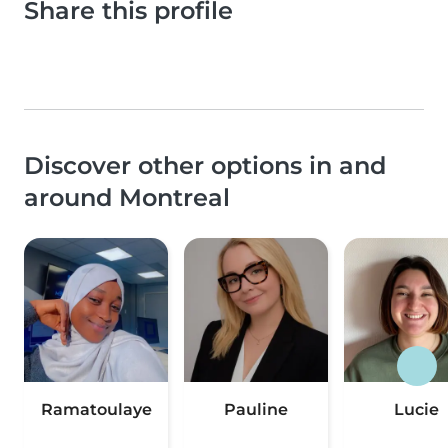
Share this profile
Discover other options in and
around Montreal
Ramatoulaye
Pauline
Lucie