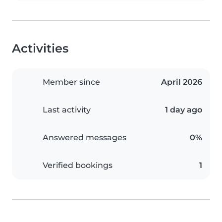
Activities
Member since
April 2026
Last activity
1 day ago
Answered messages
0%
Verified bookings
1