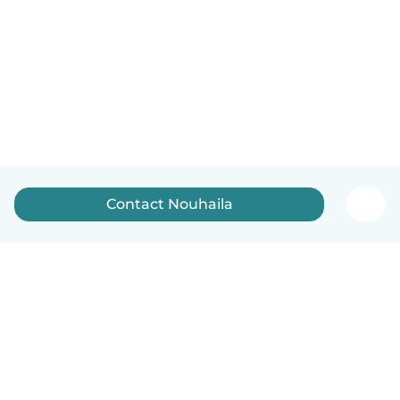
Contact Nouhaila
English