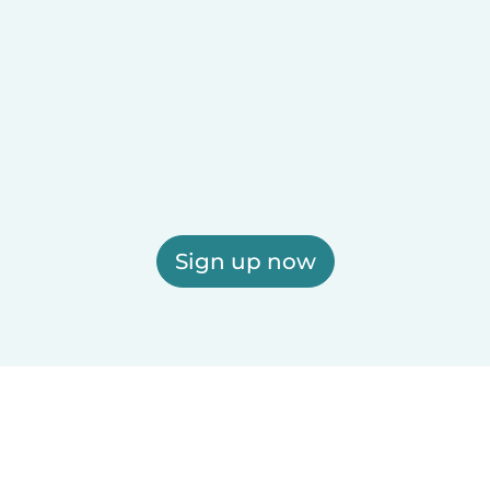
Sign up now