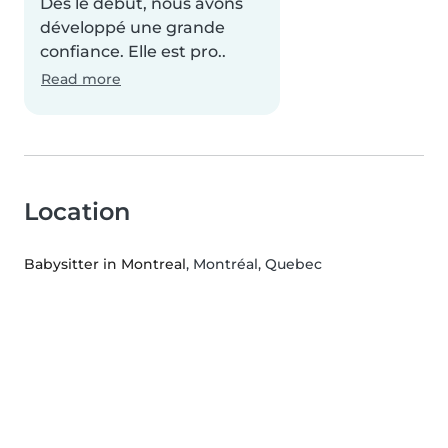
Dès le début, nous avons
développé une grande
confiance. Elle est pro..
Read more
Location
Babysitter in Montreal
, Montréal, Quebec