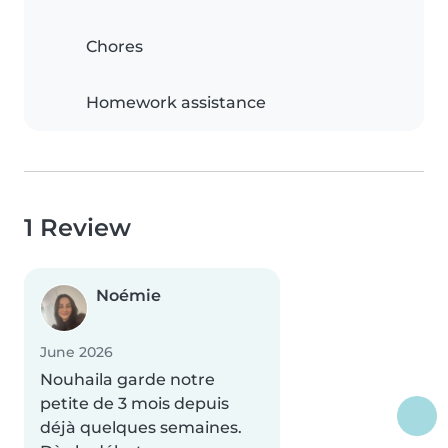
Chores
Homework assistance
1 Review
Noémie
June 2026
Nouhaila garde notre
petite de 3 mois depuis
déjà quelques semaines.