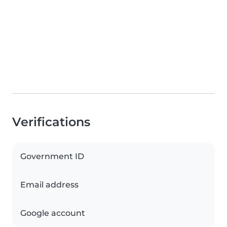
Verifications
Government ID
Email address
Google account