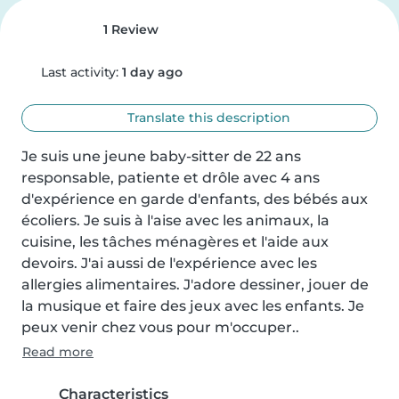
1 Review
Last activity:
1 day ago
Translate this description
Je suis une jeune baby-sitter de 22 ans 
responsable, patiente et drôle avec 4 ans 
d'expérience en garde d'enfants, des bébés aux 
écoliers. Je suis à l'aise avec les animaux, la 
cuisine, les tâches ménagères et l'aide aux 
devoirs. J'ai aussi de l'expérience avec les 
allergies alimentaires. J'adore dessiner, jouer de 
la musique et faire des jeux avec les enfants. Je 
peux venir chez vous pour m'occuper..
Read more
Characteristics