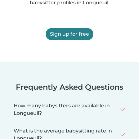
babysitter profiles in Longueuil.
Sign up for free
Frequently Asked Questions
How many babysitters are available in
Longueuil?
What is the average babysitting rate in
Longueuil?