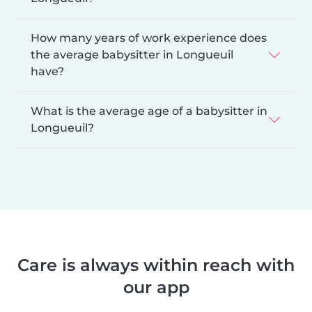
How many years of work experience does
the average babysitter in Longueuil
have?
What is the average age of a babysitter in
Longueuil?
Care is always within reach with
our app