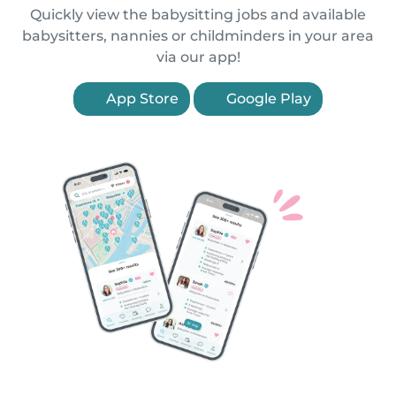
Quickly view the babysitting jobs and available
babysitters, nannies or childminders in your area
via our app!
App Store
Google Play