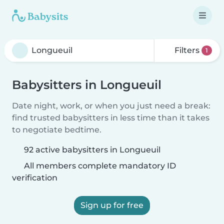
Filters
1
Babysitters in Longueuil
Date night, work, or when you just need a break:
find trusted babysitters in less time than it takes
to negotiate bedtime.
92 active babysitters in Longueuil
All members complete mandatory ID
verification
Sign up for free