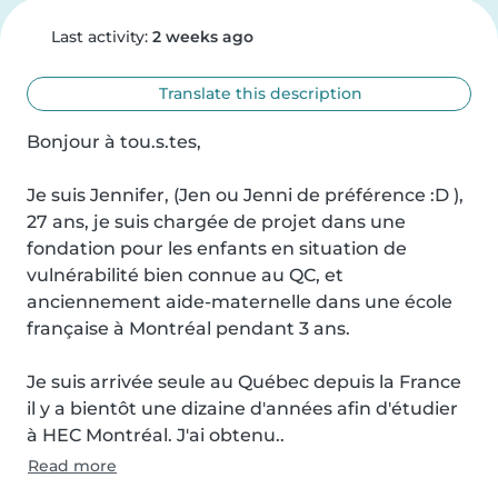
Last activity:
2 weeks ago
Translate this description
Bonjour à tou.s.tes,

Je suis Jennifer, (Jen ou Jenni de préférence :D ), 
27 ans, je suis chargée de projet dans une 
fondation pour les enfants en situation de 
vulnérabilité bien connue au QC, et 
anciennement aide-maternelle dans une école 
française à Montréal pendant 3 ans.

Je suis arrivée seule au Québec depuis la France 
il y a bientôt une dizaine d'années afin d'étudier 
à HEC Montréal. J'ai obtenu..
Read more