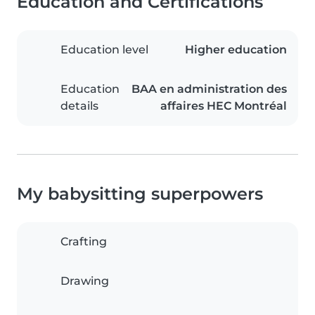
Education and Certifications
Education level
Higher education
Education
BAA en administration des
details
affaires HEC Montréal
My babysitting superpowers
Crafting
Drawing