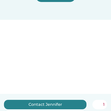
Contact Jennifer
1