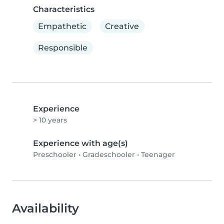
Characteristics
Empathetic
Creative
Responsible
Experience
> 10 years
Experience with age(s)
Preschooler
•
Gradeschooler
•
Teenager
Availability