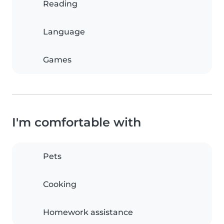
Reading
Language
Games
I'm comfortable with
Pets
Cooking
Homework assistance