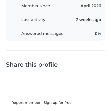
Member since
April 2026
Last activity
2 weeks ago
Answered messages
0%
Share this profile
•
Sign up for free
Report member