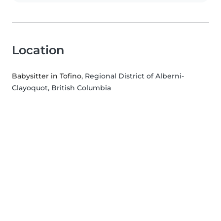
Location
Babysitter in Tofino
, Regional District of Alberni-
Clayoquot, British Columbia