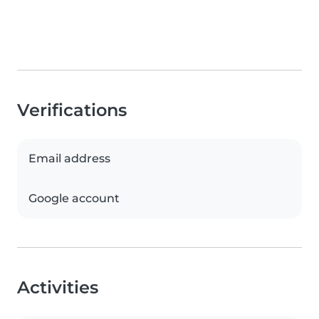
Verifications
Email address
Google account
Activities