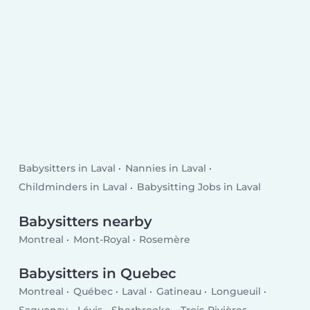
Babysitters in Laval
Nannies in Laval
Childminders in Laval
Babysitting Jobs in Laval
Babysitters nearby
Montreal
Mont-Royal
Rosemère
Babysitters in Quebec
Montreal
Québec
Laval
Gatineau
Longueuil