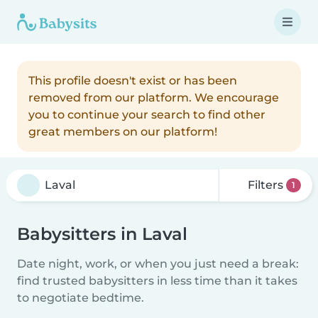
This profile doesn't exist or has been
removed from our platform. We encourage
you to continue your search to find other
great members on our platform!
Filters
1
Babysitters in Laval
Date night, work, or when you just need a break:
find trusted babysitters in less time than it takes
to negotiate bedtime.