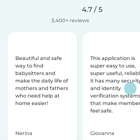
4.7 / 5
3,400+ reviews
Beautiful and safe
This application is
way to find
super easy to use,
babysitters and
super useful, reliabl
make the daily life of
it has many securit
mothers and fathers
and identity
who need help at
verification system
home easier!
that make membe
feel safe.
Nerina
Giovanna