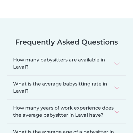
Frequently Asked Questions
How many babysitters are available in
Laval?
What is the average babysitting rate in
Laval?
How many years of work experience does
the average babysitter in Laval have?
What is the average age of a babysitter in