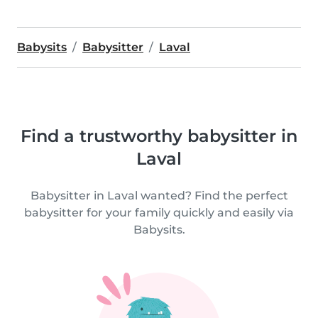
Babysits
Babysitter
Laval
Find a trustworthy babysitter in
Laval
Babysitter in Laval wanted? Find the perfect
babysitter for your family quickly and easily via
Babysits.