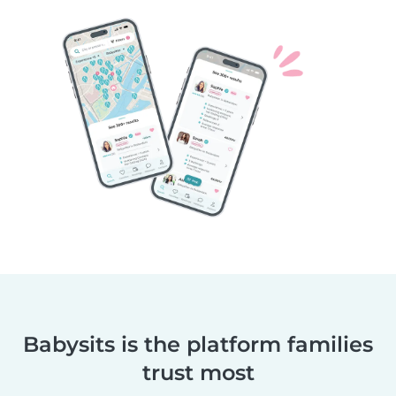
Babysits is the platform families
trust most