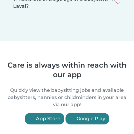
Laval?
Care is always within reach with
our app
Quickly view the babysitting jobs and available
babysitters, nannies or childminders in your area
via our app!
App Store
Google Play