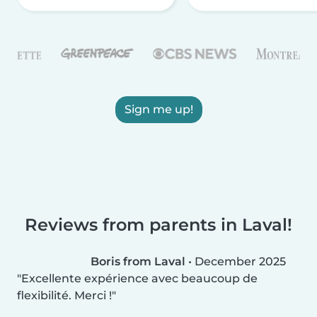
Sign me up!
Reviews from parents in Laval!
Boris from Laval
•
December 2025
Excellente expérience avec beaucoup de
flexibilité. Merci !